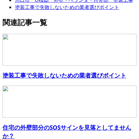
塗装工事で失敗しないための業者選びポイント
関連記事一覧
塗装工事で失敗しないための業者選びポイント
住宅の外壁部分のSOSサインを見落としてません
か？