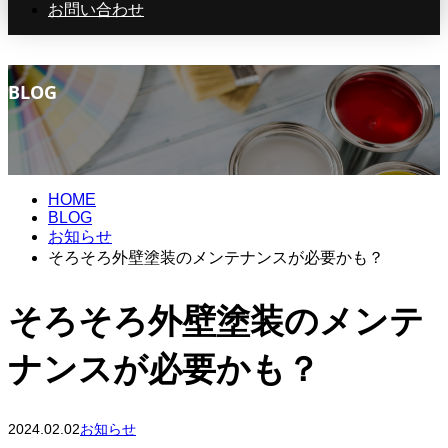
お問い合わせ
BLOG
HOME
BLOG
お知らせ
そろそろ外壁塗装のメンテナンスが必要かも？
そろそろ外壁塗装のメンテ
ナンスが必要かも？
2024.02.02
お知らせ