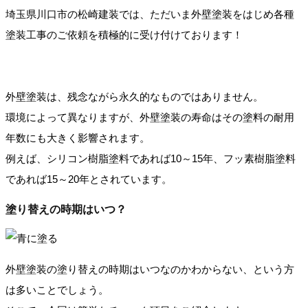
埼玉県川口市の松崎建装では、ただいま外壁塗装をはじめ各種
塗装工事のご依頼を積極的に受け付けております！
外壁塗装は、残念ながら永久的なものではありません。
環境によって異なりますが、外壁塗装の寿命はその塗料の耐用
年数にも大きく影響されます。
例えば、シリコン樹脂塗料であれば10～15年、フッ素樹脂塗料
であれば15～20年とされています。
塗り替えの時期はいつ？
外壁塗装の塗り替えの時期はいつなのかわからない、という方
は多いことでしょう。