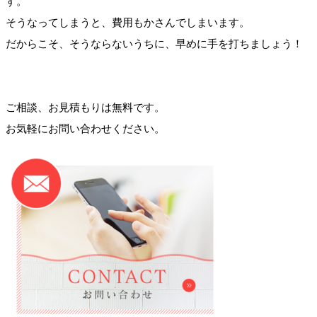
す。
そうなってしまうと、費用もかさんでしまいます。
だからこそ、そうならないうちに、早めに手を打ちましょう！
ご相談、お見積もりは無料です。
お気軽にお問い合わせください。