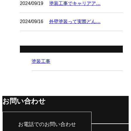
2024/09/19
塗装工事でキャリアア…
2024/09/16
外壁塗装って実際どん…
コラムカテゴリ
塗装工事
お問い合わせ
お電話でのお問い合わせ