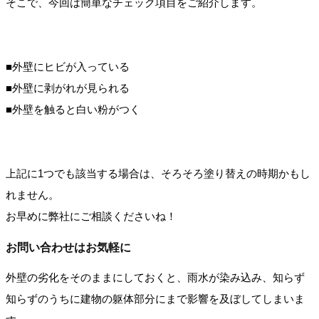
そこで、今回は簡単なチェック項目をご紹介します。
■外壁にヒビが入っている
■外壁に剥がれが見られる
■外壁を触ると白い粉がつく
上記に1つでも該当する場合は、そろそろ塗り替えの時期かもし
れません。
お早めに弊社にご相談くださいね！
お問い合わせはお気軽に
外壁の劣化をそのままにしておくと、雨水が染み込み、知らず
知らずのうちに建物の躯体部分にまで影響を及ぼしてしまいま