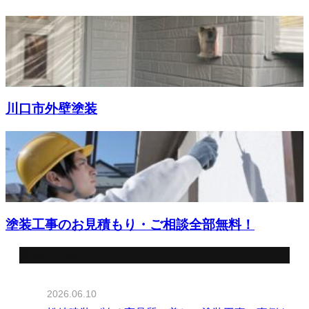
川口市外壁塗装
塗装工事のお見積もり・ご相談全部無料！
最近の投稿
2026.06.10