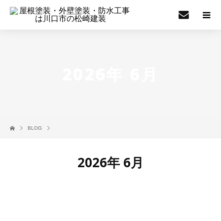
2026年 6月
BLOG
2026年 6月