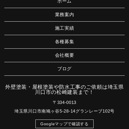
ホーム
業務案内
施工実績
各種募集
会社概要
ブログ
外壁塗装・屋根塗装や防水工事のご依頼は埼玉県
川口市の松崎建装まで！
〒334-0013
埼玉県川口市南鳩ヶ谷5-28-14グランレーブ102号
Googleマップで確認する