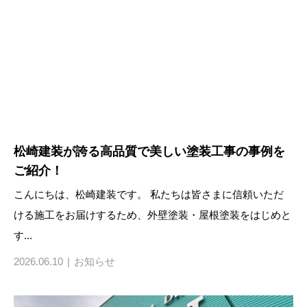
松崎建装が誇る高品質で美しい塗装工事の事例を
ご紹介！
こんにちは、松崎建装です。 私たちは皆さまに信頼いただ
ける施工をお届けするため、外壁塗装・屋根塗装をはじめと
す...
2026.06.10
お知らせ