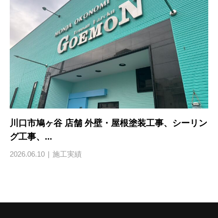
川口市鳩ヶ谷 店舗 外壁・屋根塗装工事、シーリン
グ工事、...
2026.06.10
施工実績