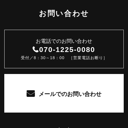
お問い合わせ
お電話でのお問い合わせ
070-1225-0080
受付／8：30～18：00 ［営業電話お断り］
メールでのお問い合わせ